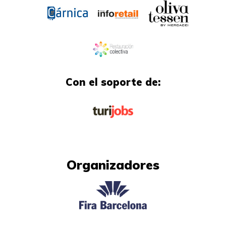
Con el soporte de:
Organizadores