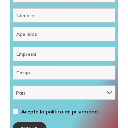
Acepto la
política de privacidad