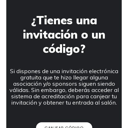
¿Tienes una
invitación o un
código?
Si dispones de una invitación electrónica
gratuita que te hizo llegar alguna
asociación y/o sponsors siguen siendo
válidas. Sin embargo, deberás acceder al
sistema de acreditación para canjear tu
invitación y obtener tu entrada al salón.