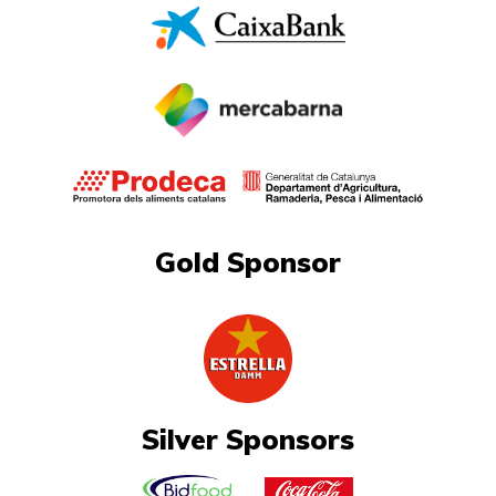
Gold Sponsor
Silver Sponsors