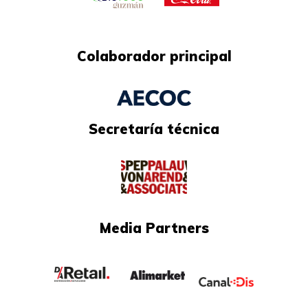
Colaborador principal
Secretaría técnica​
Media Partners