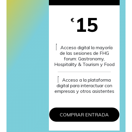
15
€
Acceso digital la mayoría
de las sesiones de FHG
forum: Gastronomy,
Hospitality & Tourism y Food
Acceso a la plataforma
digital para interactuar con
empresas y otros asistentes
COMPRAR ENTRADA