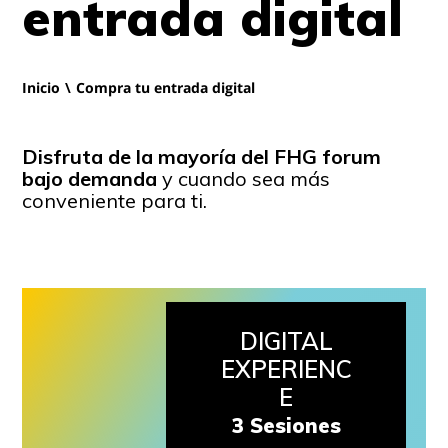
entrada digital
Inicio
\
Compra tu entrada digital
Disfruta de la mayoría del FHG forum
bajo demanda
y cuando sea más
conveniente para ti.
DIGITAL
EXPERIENC
E
3 Sesiones