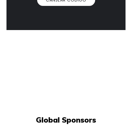
CANJEAR CÓDIGO
Global Sponsors