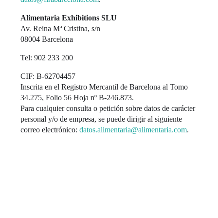
Alimentaria Exhibitions SLU
Av. Reina Mª Cristina, s/n
08004 Barcelona
Tel: 902 233 200
CIF: B-62704457
Inscrita en el Registro Mercantil de Barcelona al Tomo
34.275, Folio 56 Hoja nº B-246.873.
Para cualquier consulta o petición sobre datos de carácter
personal y/o de empresa, se puede dirigir al siguiente
correo electrónico:
datos.alimentaria@alimentaria.com
.