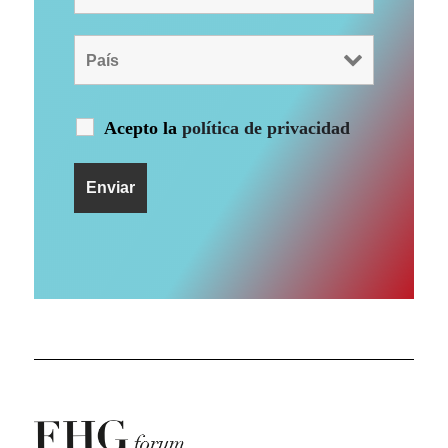
Acepto la
política de privacidad