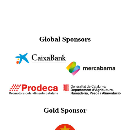
Global Sponsors
Gold Sponsor