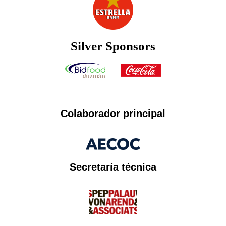
Silver Sponsors
Colaborador principal
Secretaría técnica​