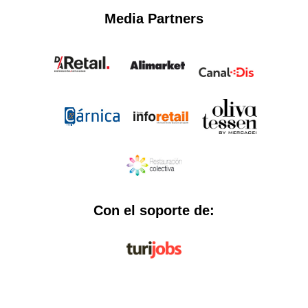
Media Partners
Con el soporte de: