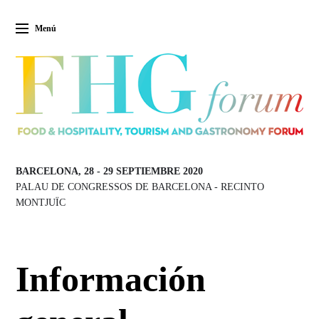
Menú
BARCELONA, 28
-
29 SEPTIEMBRE 2020
PALAU DE CONGRESSOS DE BARCELONA
-
RECINTO
MONTJUÏC
Información