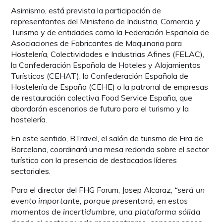
Asimismo, está prevista la participación de
representantes del Ministerio de Industria, Comercio y
Turismo y de entidades como la Federación Española de
Asociaciones de Fabricantes de Maquinaria para
Hostelería, Colectividades e Industrias Afines (FELAC),
la Confederación Española de Hoteles y Alojamientos
Turísticos (CEHAT), la Confederación Española de
Hostelería de España (CEHE) o la patronal de empresas
de restauración colectiva Food Service España, que
abordarán escenarios de futuro para el turismo y la
hostelería.
En este sentido, BTravel, el salón de turismo de Fira de
Barcelona, coordinará una mesa redonda sobre el sector
turístico con la presencia de destacados líderes
sectoriales.
Para el director del FHG Forum, Josep Alcaraz,
“será un
evento importante, porque presentará, en estos
momentos de incertidumbre, una plataforma sólida