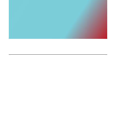
Información general
Política de cookies
Aviso legal
Política de privacidad