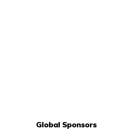
Global Sponsors