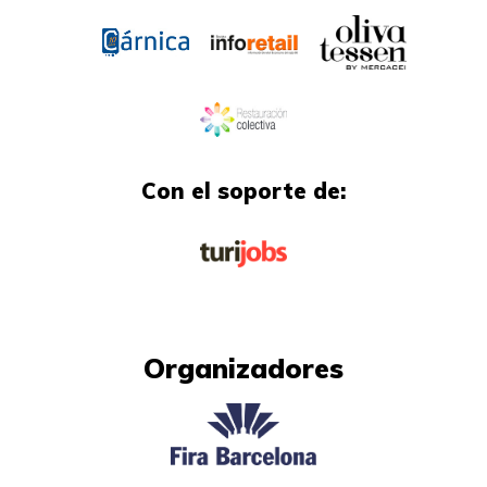
Con el soporte de:
Organizadores