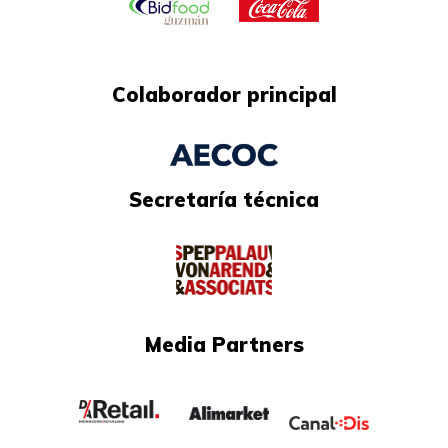
Colaborador principal
Secretaría técnica​
Media Partners