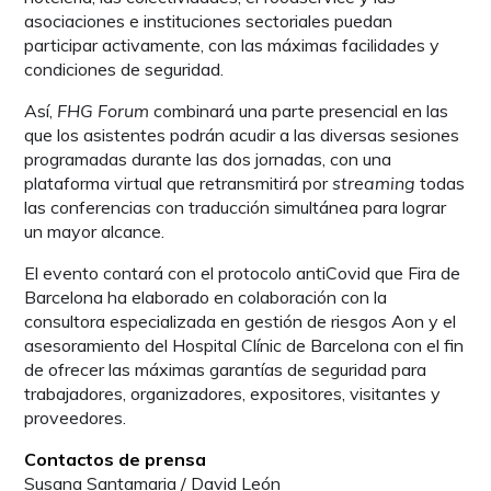
asociaciones e instituciones sectoriales puedan
participar activamente, con las máximas facilidades y
condiciones de seguridad.
Así,
FHG Forum
combinará una parte presencial en las
que los asistentes podrán acudir a las diversas sesiones
programadas durante las dos jornadas, con una
plataforma virtual que retransmitirá por
streaming
todas
las conferencias con traducción simultánea para lograr
un mayor alcance.
El evento contará con el protocolo antiCovid que Fira de
Barcelona ha elaborado en colaboración con la
consultora especializada en gestión de riesgos Aon y el
asesoramiento del Hospital Clínic de Barcelona con el fin
de ofrecer las máximas garantías de seguridad para
trabajadores, organizadores, expositores, visitantes y
proveedores.
Contactos de prensa
Susana Santamaria / David León