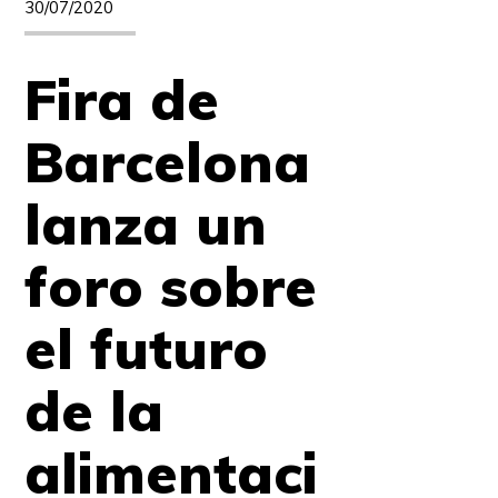
30/07/2020
Fira de
Barcelona
lanza un
foro sobre
el futuro
de la
alimentaci