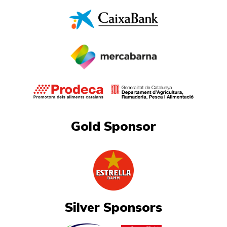
Gold Sponsor
Silver Sponsors