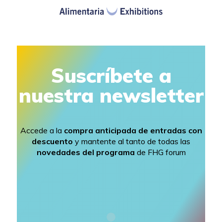
Suscríbete a
nuestra newsletter
Accede a la
compra anticipada de entradas con
descuento
y mantente al tanto de todas las
novedades del programa
de FHG forum