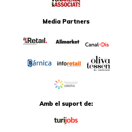
Media Partners
Amb el suport de: