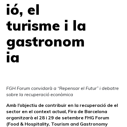
ió, el
turisme i la
gastronom
ia
FGH Forum convidarà a “Repensar el Futur” i debatre
sobre la recuperació econòmica
Amb l’objectiu de contribuir en la recuperació de el
sector en el context actual, Fira de Barcelona
organitzarà el 28 i 29 de setembre FHG Forum
(Food & Hospitality, Tourism and Gastronomy