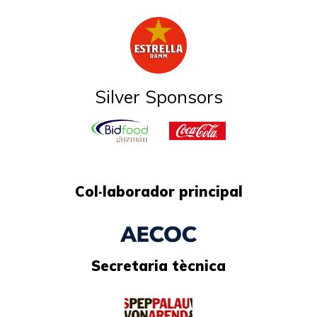
Silver Sponsors
Col·laborador principal
Secretaria tècnica