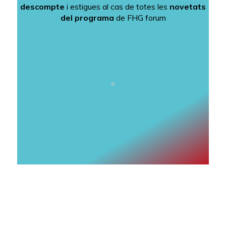
descompte
i estigues al cas de totes les
novetats
del programa
de FHG forum