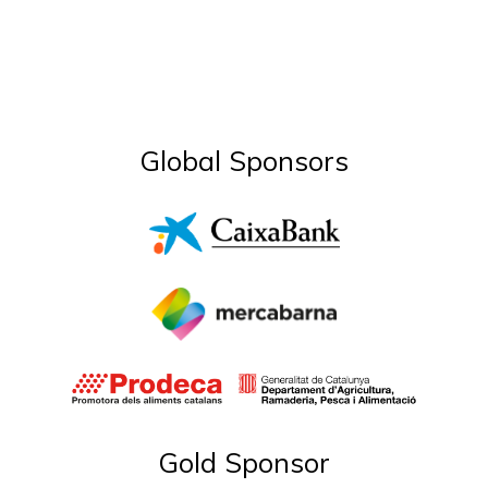
Global Sponsors
Gold Sponsor