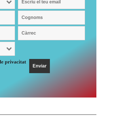
de privacitat