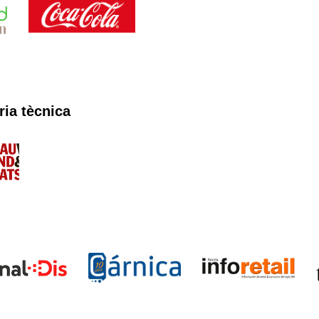
ria tècnica