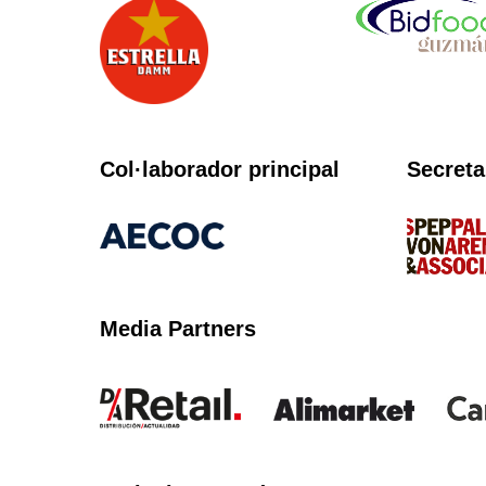
Col·laborador principal
Secreta
Media Partners