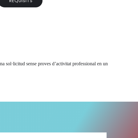
REQUISITS
una sol·licitud sense proves d’activitat professional en un