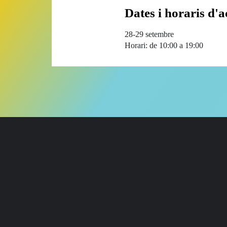
Dates i horaris d'a
28-29 setembre
Horari: de 10:00 a 19:00