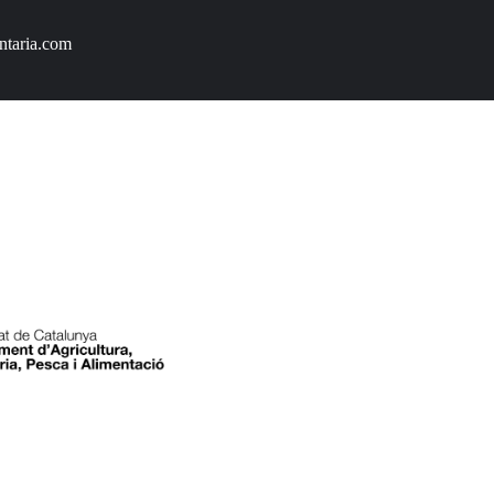
ntaria.com