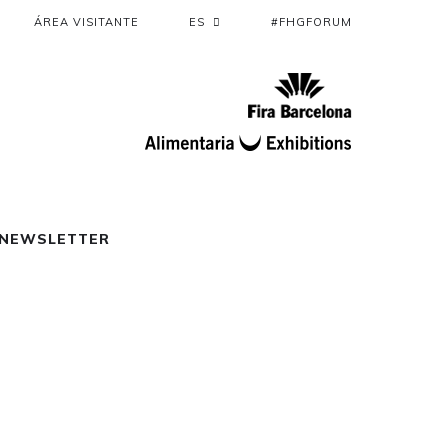
ÁREA VISITANTE
ES
#FHGFORUM
NEWSLETTER