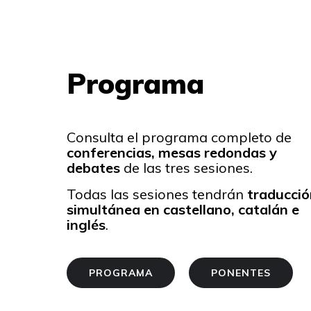
Programa
Consulta el programa completo de
conferencias, mesas redondas y
debates
de las tres sesiones.
Todas las sesiones tendrán
traducció
simultánea en castellano, catalán e
inglés
.
PROGRAMA
PONENTES