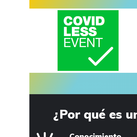
¿Por qué es u
Conocimiento