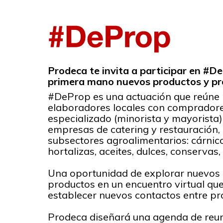
Prodeca te invita a participar en #D
primera mano nuevos productos y pr
#DeProp es una actuación que reúne 
elaboradores locales con compradore
especializado (minorista y mayorista),
empresas de catering y restauración, 
subsectores agroalimentarios: cárnico,
hortalizas, aceites, dulces, conservas, 
Una oportunidad de explorar nuevos
productos en un encuentro virtual q
establecer nuevos contactos entre p
Prodeca diseñará una agenda de reun