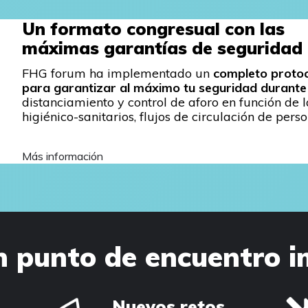
Un formato congresual con las
máximas garantías de seguridad
FHG forum ha implementado un
completo protoc
para garantizar al máximo tu seguridad durante 
distanciamiento y control de aforo en función de l
higiénico-sanitarios, flujos de circulación de pers
Más información
n punto de encuentro i
Nuevos retos,