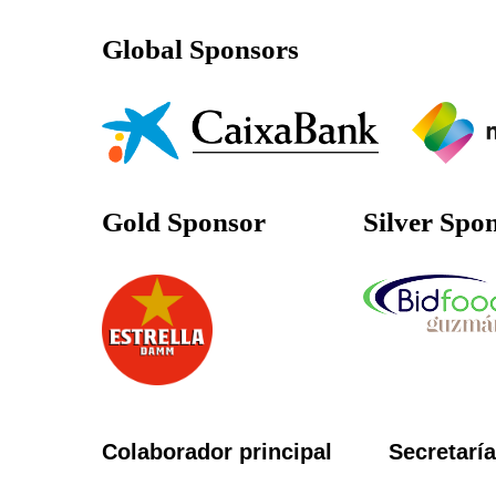
Global Sponsors
Gold Sponsor
Silver Spo
Colaborador principal
Secretaría