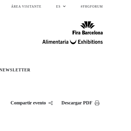
ÁREA VISITANTE
ES
#FHGFORUM
NEWSLETTER
Compartir evento
Descargar PDF