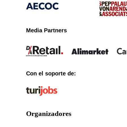
Media Partners
Con el soporte de:
Organizadores