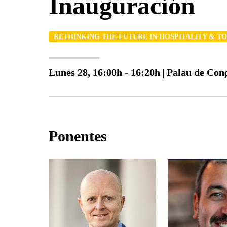
Inauguración
RETHINKING THE FUTURE IN HOSPITALITY & T
Lunes 28, 16:00h - 16:20h
|
Palau de Con
Ponentes