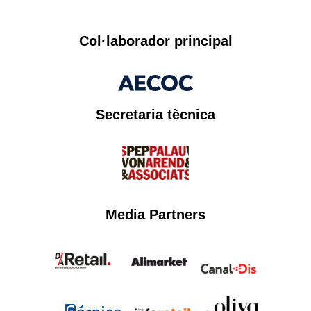
Col·laborador principal
Secretaria tècnica
Media Partners