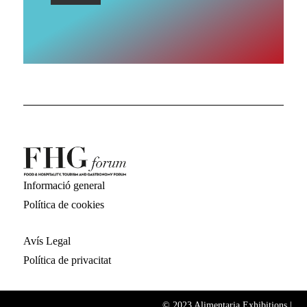
Informació general
Política de cookies
Avís Legal
Política de privacitat
© 2023 Alimentaria Exhibitions |