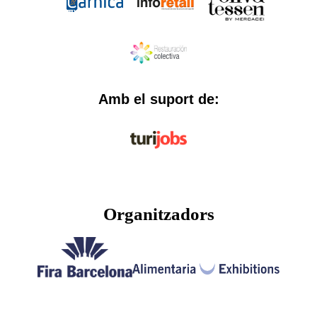
Amb el suport de:
Organitzadors​