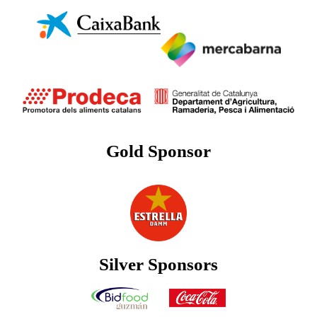
Gold Sponsor
Silver Sponsors