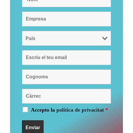
Accepto la
política de privacitat
*