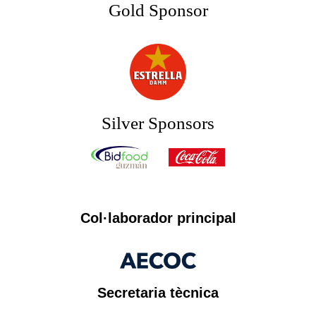
Gold Sponsor
Silver Sponsors
Col·laborador principal
Secretaria tècnica