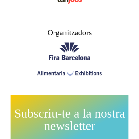
Organitzadors​
Subscriu-te a la nostra
newsletter