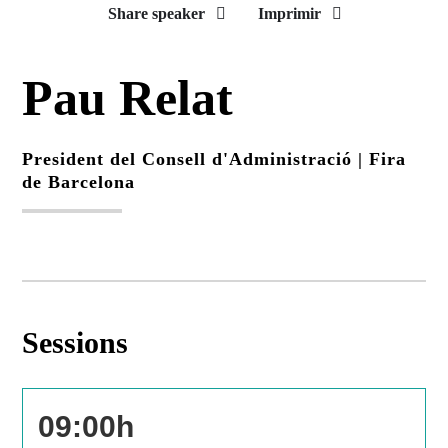
Share speaker
Imprimir
Pau Relat
President del Consell d'Administració |
Fira
de Barcelona
Sessions
09:00h