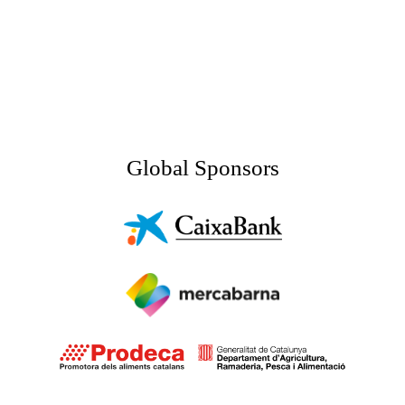
Global Sponsors