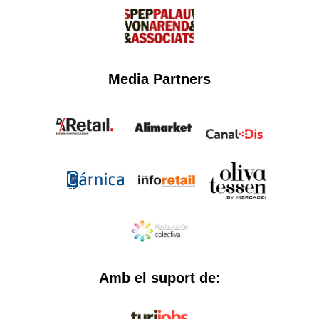
Media Partners
Amb el suport de: