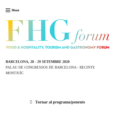
Menú
BARCELONA, 28
-
29 SETEMBRE 2020
PALAU DE CONGRESSOS DE BARCELONA
-
RECINTE
MONTJUÏC
Tornar al programa/ponents