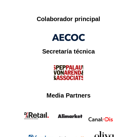
Colaborador principal
Secretaría técnica​
Media Partners