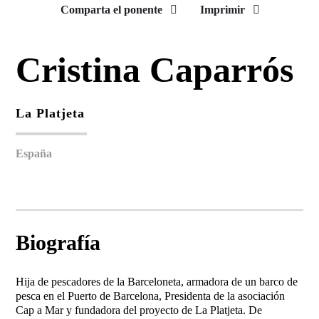
Comparta el ponente
Imprimir
Cristina Caparrós
La Platjeta
España
Biografía
Hija de pescadores de la Barceloneta, armadora de un barco de
pesca en el Puerto de Barcelona, Presidenta de la asociación
Cap a Mar y fundadora del proyecto de La Platjeta. De