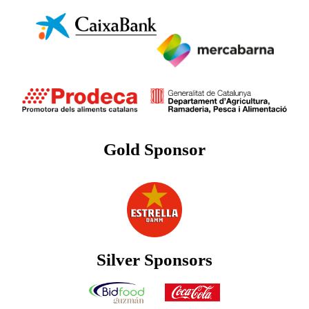
Gold Sponsor
Silver Sponsors