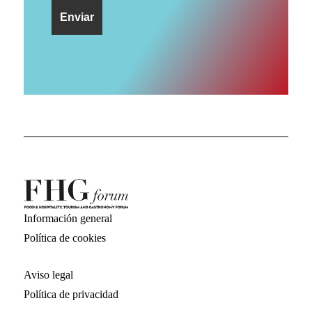
Información general
Política de cookies
Aviso legal
Política de privacidad