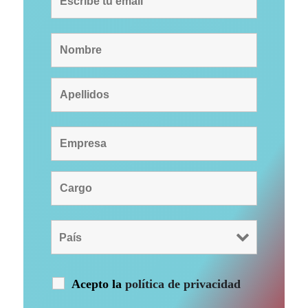
Acepto la
política de privacidad