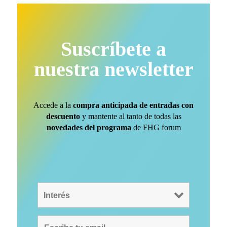
Suscríbete a
nuestra newsletter
Accede a la
compra anticipada de entradas con
descuento
y mantente al tanto de todas las
novedades del programa
de FHG forum