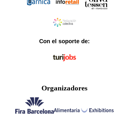
Con el soporte de:
Organizadores