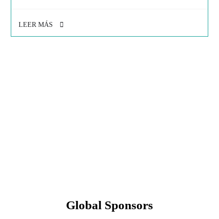
LEER MÁS
Global Sponsors