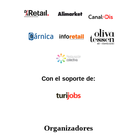
Con el soporte de:
Organizadores