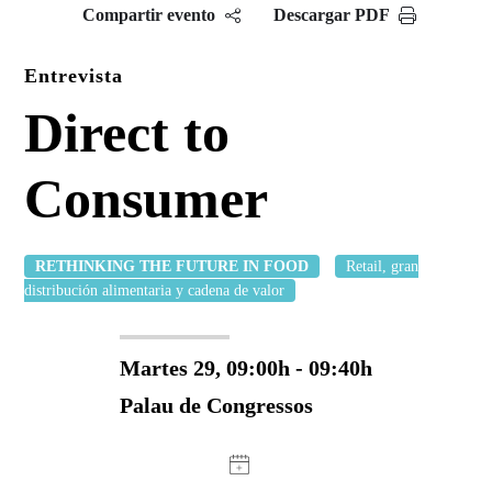
Compartir evento
Descargar PDF
Entrevista
Direct to
Consumer
RETHINKING THE FUTURE IN FOOD
Retail, gran
distribución alimentaria y cadena de valor
Martes 29, 09:00h - 09:40h
Palau de Congressos