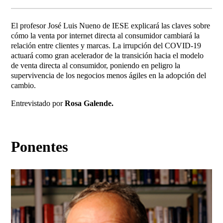
El profesor José Luis Nueno de IESE explicará las claves sobre
cómo la venta por internet directa al consumidor cambiará la
relación entre clientes y marcas. La irrupción del COVID-19
actuará como gran acelerador de la transición hacia el modelo
de venta directa al consumidor, poniendo en peligro la
supervivencia de los negocios menos ágiles en la adopción del
cambio.
Entrevistado por
Rosa Galende.
Ponentes