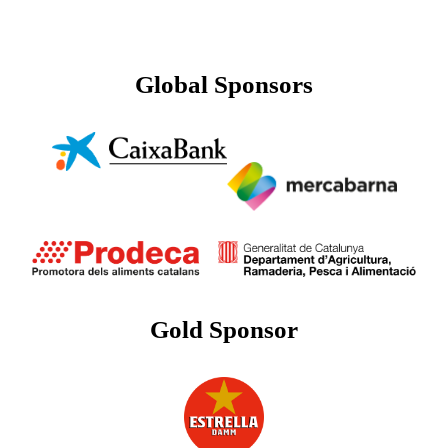
Global Sponsors
Gold Sponsor