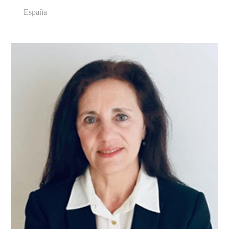
España