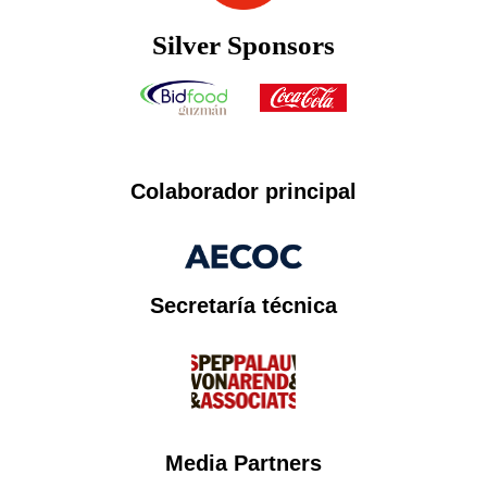
Silver Sponsors
Colaborador principal
Secretaría técnica​
Media Partners