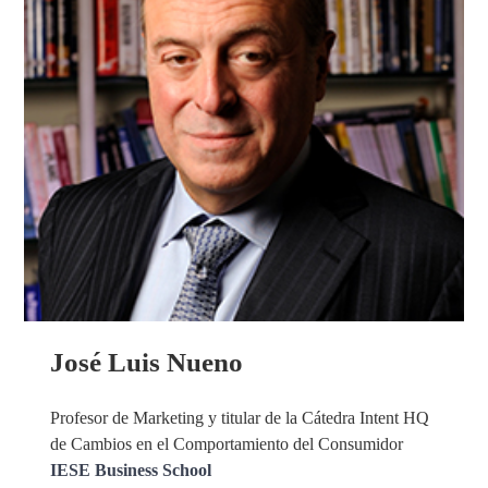
José Luis Nueno
Profesor de Marketing y titular de la Cátedra Intent HQ
de Cambios en el Comportamiento del Consumidor
IESE Business School