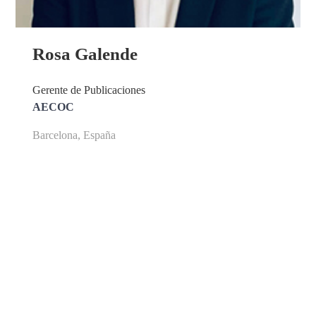
Rosa Galende
Gerente de Publicaciones
AECOC
Barcelona, España