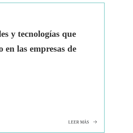
s y tecnologías que
o en las empresas de
LEER MÁS