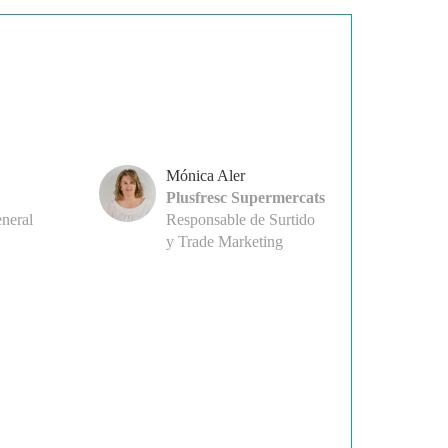
Mónica Aler
Plusfresc Supermercats
neral
Responsable de Surtido
y Trade Marketing