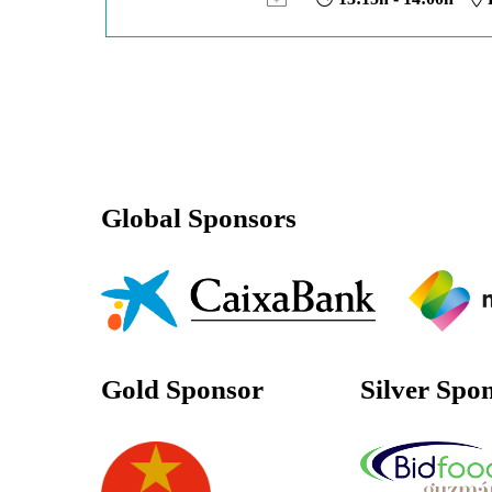
Global Sponsors
Gold Sponsor
Silver Spo