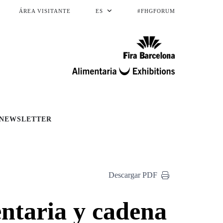
ÁREA VISITANTE
ES
#FHGFORUM
NEWSLETTER
Descargar PDF
entaria y cadena