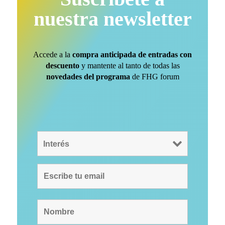
nuestra newsletter
Accede a la
compra anticipada de entradas con
descuento
y mantente al tanto de todas las
novedades del programa
de FHG forum