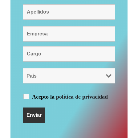
Acepto la
política de privacidad