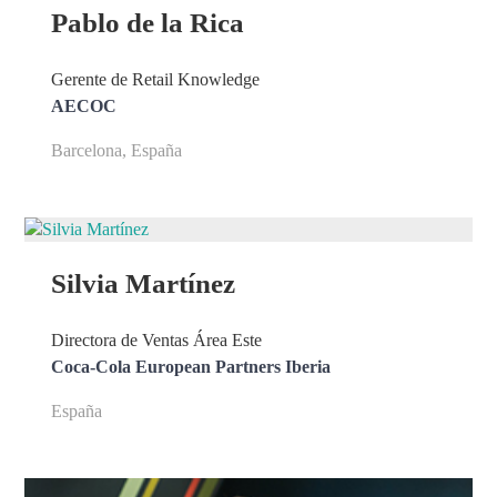
Pablo de la Rica
Gerente de Retail Knowledge
AECOC
Barcelona, España
Silvia Martínez
Directora de Ventas Área Este
Coca-Cola European Partners Iberia
España