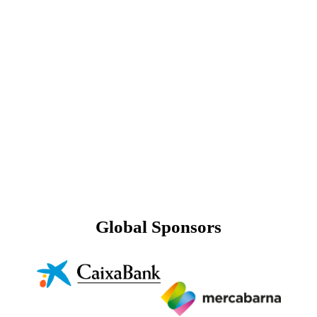
Global Sponsors