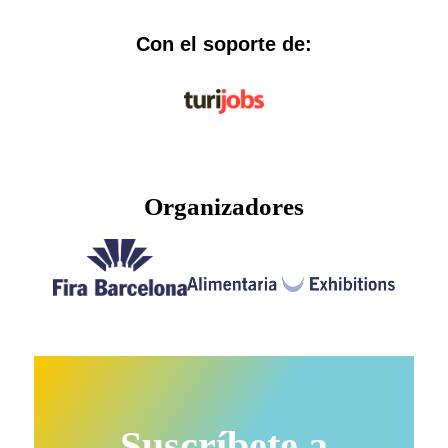
Con el soporte de:
Organizadores
Suscríbete a