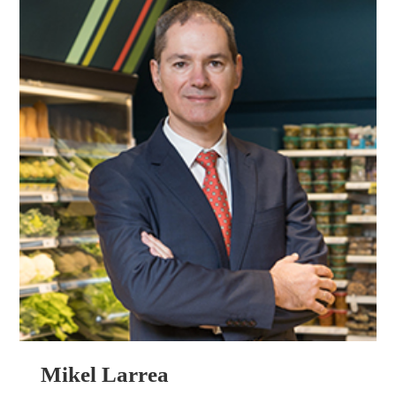
Mikel Larrea