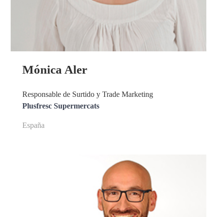
Mónica Aler
Responsable de Surtido y Trade Marketing
Plusfresc Supermercats
España