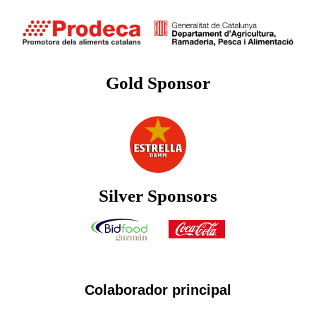
Gold Sponsor
Silver Sponsors
Colaborador principal