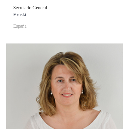
Secretario General
Eroski
España