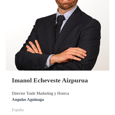
Imanol Echeveste Aizpurua
Director Trade Marketing y Horeca
Angulas Aguinaga
España