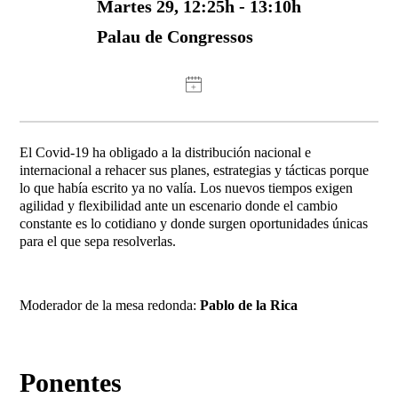
Martes 29, 12:25h - 13:10h
Palau de Congressos
El Covid-19 ha obligado a la distribución nacional e
internacional a rehacer sus planes, estrategias y tácticas porque
lo que había escrito ya no valía. Los nuevos tiempos exigen
agilidad y flexibilidad ante un escenario donde el cambio
constante es lo cotidiano y donde surgen oportunidades únicas
para el que sepa resolverlas.
Moderador de la mesa redonda:
Pablo de la Rica
Ponentes