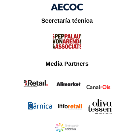
Secretaría técnica​
Media Partners