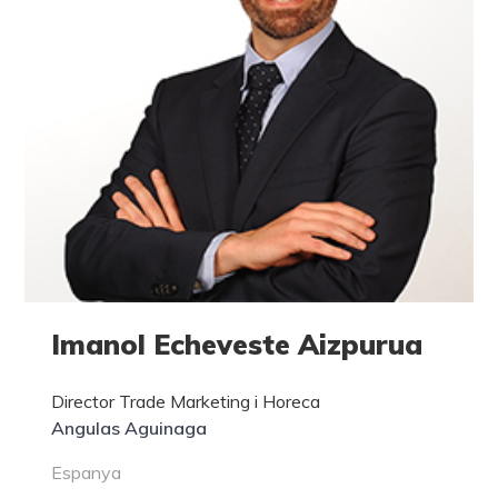
Imanol Echeveste Aizpurua
Director Trade Marketing i Horeca
Angulas Aguinaga
Espanya