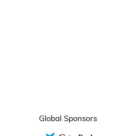
Global Sponsors