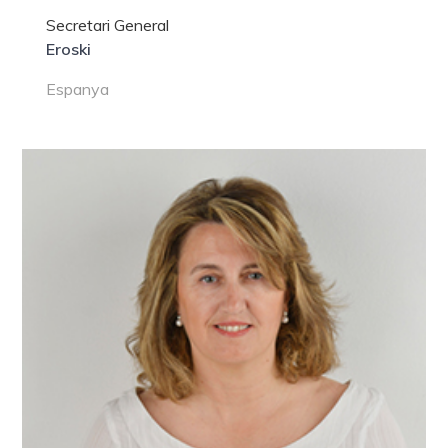
Secretari General
Eroski
Espanya