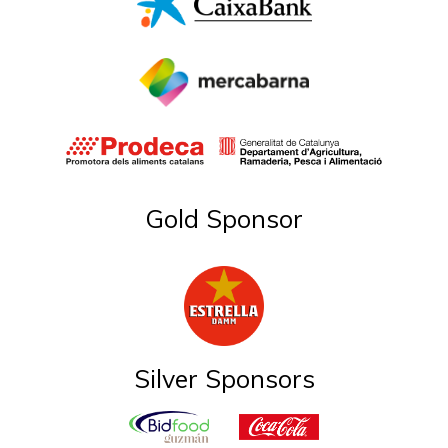
Gold Sponsor
Silver Sponsors