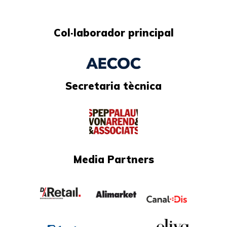
Col·laborador principal
Secretaria tècnica
Media Partners