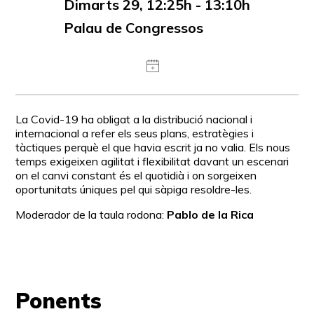
Dimarts 29, 12:25h - 13:10h
Palau de Congressos
La Covid-19 ha obligat a la distribució nacional i
internacional a refer els seus plans, estratègies i
tàctiques perquè el que havia escrit ja no valia. Els nous
temps exigeixen agilitat i flexibilitat davant un escenari
on el canvi constant és el quotidià i on sorgeixen
oportunitats úniques pel qui sàpiga resoldre-les.
Moderador de la taula rodona:
Pablo de la Rica
Ponents