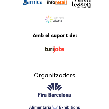
Amb el suport de:
Organitzadors​