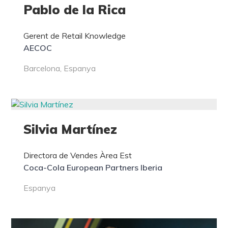
Pablo de la Rica
Gerent de Retail Knowledge
AECOC
Barcelona, Espanya
Silvia Martínez
Directora de Vendes Àrea Est
Coca-Cola European Partners Iberia
Espanya