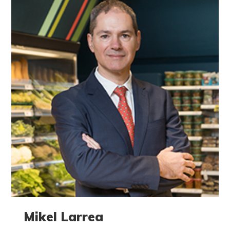
Mikel Larrea