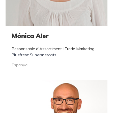
Mónica Aler
Responsable d'Assortiment i Trade Marketing
Plusfresc Supermercats
Espanya