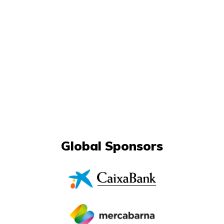
Global Sponsors