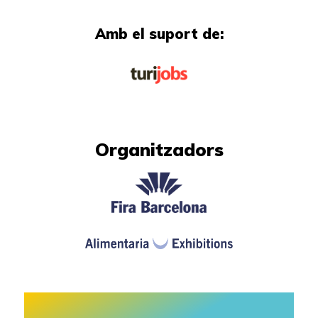
Amb el suport de:
Organitzadors​