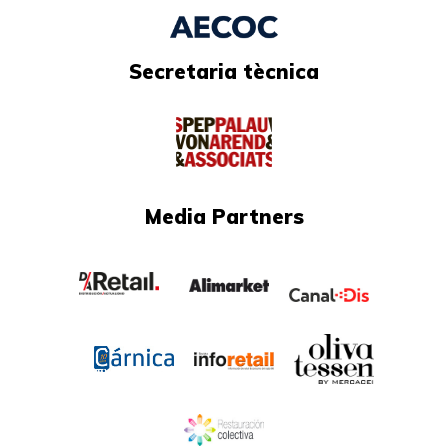
Secretaria tècnica
Media Partners