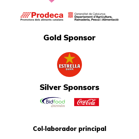
Gold Sponsor
Silver Sponsors
Col·laborador principal