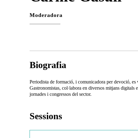
Moderadora
Biografia
Periodista de formació, i comunicadora per devoció, es 
Gastronomistas, col·labora en diversos mitjans digitals e
jornades i congressos del sector.
Sessions