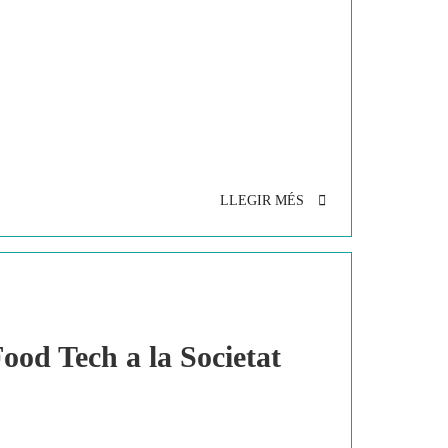
LLEGIR MÉS
ood Tech a la Societat