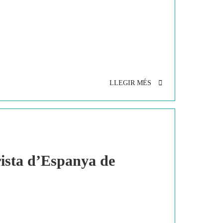
LLEGIR MÉS
ista d’Espanya de