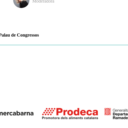
Moderadora
Palau de Congressos