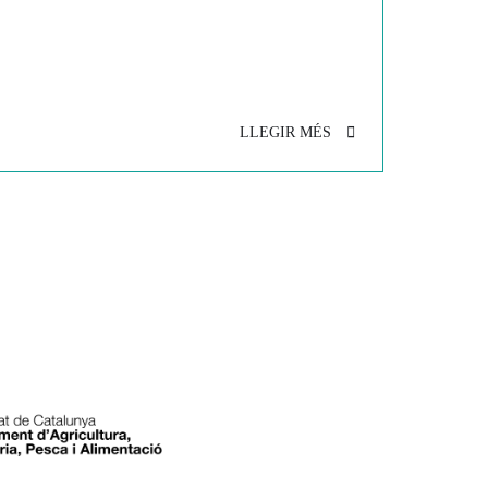
LLEGIR MÉS